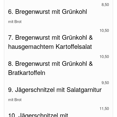
8,50
6. Bregenwurst mit Grünkohl
mit Brot
10,50
7. Bregenwurst mit Grünkohl &
hausgemachtem Kartoffelsalat
10,50
8. Bregenwurst mit Grünkohl &
Bratkartoffeln
9,50
9. Jägerschnitzel mit Salatgarnitur
mit Brot
11,50
10. Jägerschnitzel mit