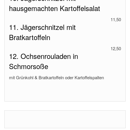
hausgemachten Kartoffelsalat
11,50
11. Jägerschnitzel mit
Bratkartoffeln
12,50
12. Ochsenrouladen in
Schmorsoße
mit Grünkohl & Bratkartoffeln oder Kartoffelspalten