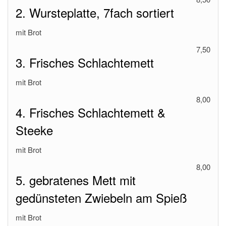
2. Wursteplatte, 7fach sortiert
mit Brot
7,50
3. Frisches Schlachtemett
mit Brot
8,00
4. Frisches Schlachtemett &
Steeke
mit Brot
8,00
5. gebratenes Mett mit
gedünsteten Zwiebeln am Spieß
mit Brot