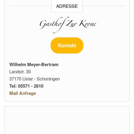
ADRESSE
Gasthof Zur Krone
Kontakt
Wilhelm Meyer-Bertram
Landstr. 30
37170 Uslar - Schoningen
Tel: 05571 - 2610
Mail Anfrage