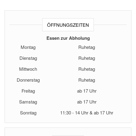
ÖFFNUNGSZEITEN
Essen zur Abholung
Montag
Ruhetag
Dienstag
Ruhetag
Mittwoch
Ruhetag
Donnerstag
Ruhetag
Freitag
ab 17 Uhr
Samstag
ab 17 Uhr
Sonntag
11:30 - 14 Uhr & ab 17 Uhr