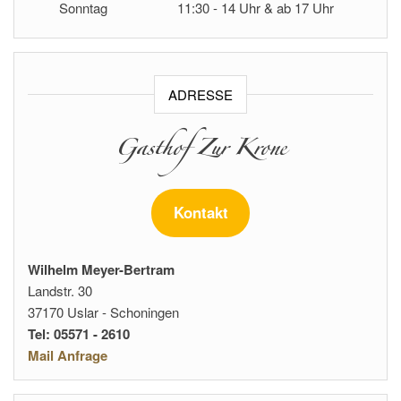
Sonntag
11:30 - 14 Uhr & ab 17 Uhr
ADRESSE
Gasthof Zur Krone
Kontakt
Wilhelm Meyer-Bertram
Landstr. 30
37170 Uslar - Schoningen
Tel: 05571 - 2610
Mail Anfrage