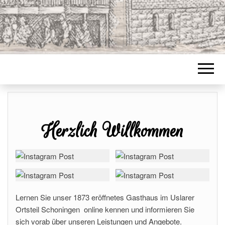
Herzlich Willkommen
Lernen Sie unser 1873 eröffnetes Gasthaus im Uslarer
Ortsteil Schoningen online kennen und informieren Sie
sich vorab über unseren Leistungen und Angebote.