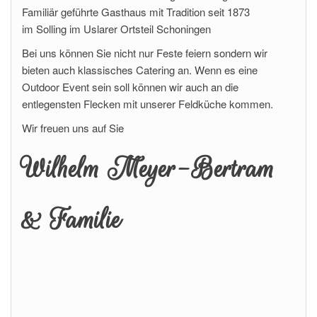
Familiär geführte Gasthaus mit Tradition seit 1873
im Solling im Uslarer Ortsteil Schoningen
Bei uns können Sie nicht nur Feste feiern sondern wir
bieten auch klassisches Catering an. Wenn es eine
Outdoor Event sein soll können wir auch an die
entlegensten Flecken mit unserer Feldküche kommen.
Wir freuen uns auf Sie
Wilhelm Meyer-Bertram
& Familie