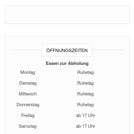
ÖFFNUNGSZEITEN
Essen zur Abholung
Montag
Ruhetag
Dienstag
Ruhetag
Mittwoch
Ruhetag
Donnerstag
Ruhetag
Freitag
ab 17 Uhr
Samstag
ab 17 Uhr